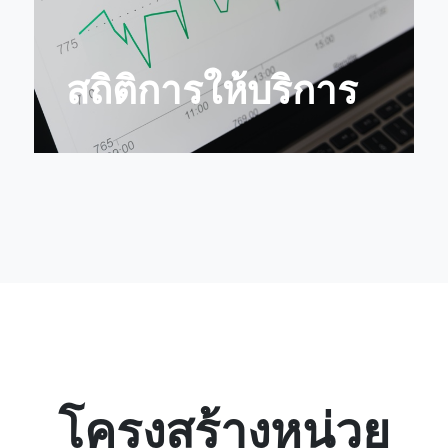
สถิติการให้บริการ
โครงสร้างหน่วย