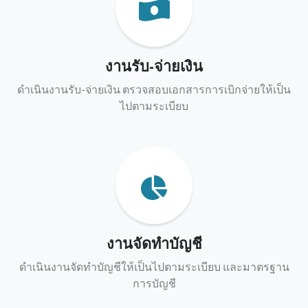
งานรับ-จ่ายเงิน
ดำเนินงานรับ-จ่ายเงิน ตรวจสอบเอกสารการเบิกจ่ายให้เป็น
ไปตามระเบียบ
งานจัดทำบัญชี
ดำเนินงานจัดทำบัญชีให้เป็นไปตามระเบียบ และมาตรฐาน
การบัญชี