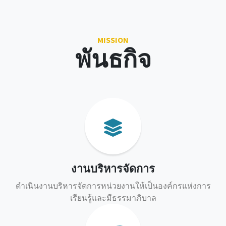
MISSION
พันธกิจ
งานบริหารจัดการ
ดำเนินงานบริหารจัดการหน่วยงานให้เป็นองค์กรแห่งการ
เรียนรู้และมีธรรมาภิบาล