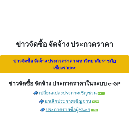
ข่าวจัดซื้อ จัดจ้าง ประกวดราคา
ข่าวจัดซื้อ จัดจ้าง ประกวดราคา มหาวิทยาลัยราชภัฏ
เชียงราย>>
ข่าวจัดซื้อ จัดจ้าง ประกวดราคาในระบบ e-GP
เปลี่ยนแปลงประกาศเชิญชวน
ยกเลิกประกาศเชิญชวน
ประกาศรายชื่อผู้ชนะฯ