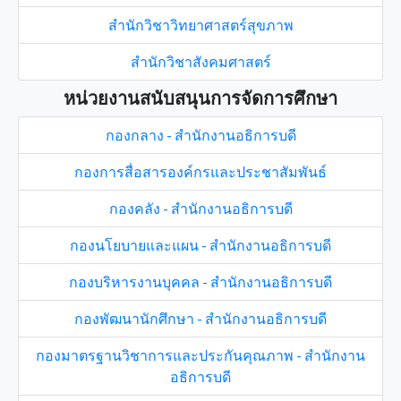
สำนักวิชาวิทยาศาสตร์สุขภาพ
สำนักวิชาสังคมศาสตร์
หน่วยงานสนับสนุนการจัดการศึกษา
กองกลาง - สำนักงานอธิการบดี
กองการสื่อสารองค์กรและประชาสัมพันธ์
กองคลัง - สำนักงานอธิการบดี
กองนโยบายและแผน - สำนักงานอธิการบดี
กองบริหารงานบุคคล - สำนักงานอธิการบดี
กองพัฒนานักศึกษา - สำนักงานอธิการบดี
กองมาตรฐานวิชาการและประกันคุณภาพ - สำนักงาน
อธิการบดี