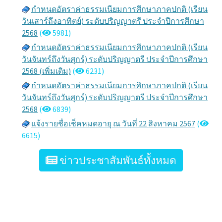
กำหนดอัตราค่าธรรมเนียมการศึกษาภาคปกติ (เรียน
วันเสาร์ถึงอาทิตย์) ระดับปริญญาตรี ประจำปีการศึกษา
2568
(
5981)
กำหนดอัตราค่าธรรมเนียมการศึกษาภาคปกติ (เรียน
วันจันทร์ถึงวันศุกร์) ระดับปริญญาตรี ประจำปีการศึกษา
2568 (เพิ่มเติม)
(
6231)
กำหนดอัตราค่าธรรมเนียมการศึกษาภาคปกติ (เรียน
วันจันทร์ถึงวันศุกร์) ระดับปริญญาตรี ประจำปีการศึกษา
2568
(
6839)
แจ้งรายชื่อเช็คหมดอายุ ณ วันที่ 22 สิงหาคม 2567
(
6615)
ข่าวประชาสัมพันธ์ทั้งหมด