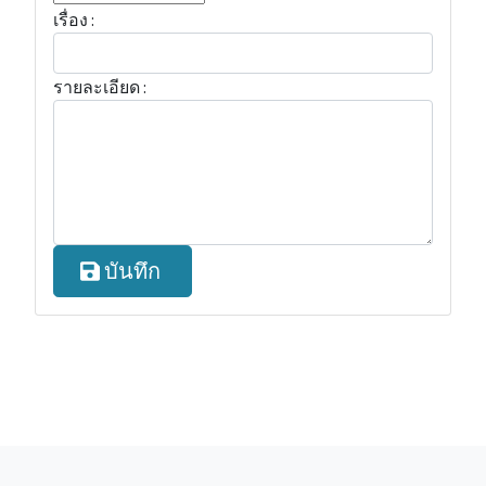
เรื่อง :
รายละเอียด :
บันทึก