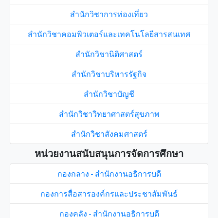
สำนักวิชาการท่องเที่ยว
สำนักวิชาคอมพิวเตอร์และเทคโนโลยีสารสนเทศ
สำนักวิชานิติศาสตร์
สำนักวิชาบริหารรัฐกิจ
สำนักวิชาบัญชี
สำนักวิชาวิทยาศาสตร์สุขภาพ
สำนักวิชาสังคมศาสตร์
หน่วยงานสนับสนุนการจัดการศึกษา
กองกลาง - สำนักงานอธิการบดี
กองการสื่อสารองค์กรและประชาสัมพันธ์
กองคลัง - สำนักงานอธิการบดี