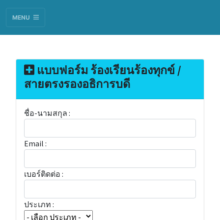
MENU
แบบฟอร์ม
ร้องเรียนร้องทุกข์
/
สายตรงรองอธิการบดี
ชื่อ-นามสกุล :
Email :
เบอร์ติดต่อ :
ประเภท :