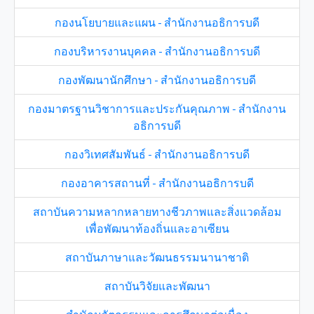
กองนโยบายและแผน - สำนักงานอธิการบดี
กองบริหารงานบุคคล - สำนักงานอธิการบดี
กองพัฒนานักศึกษา - สำนักงานอธิการบดี
กองมาตรฐานวิชาการและประกันคุณภาพ - สำนักงาน
อธิการบดี
กองวิเทศสัมพันธ์ - สำนักงานอธิการบดี
กองอาคารสถานที่ - สำนักงานอธิการบดี
สถาบันความหลากหลายทางชีวภาพและสิ่งแวดล้อม
เพื่อพัฒนาท้องถิ่นและอาเซียน
สถาบันภาษาและวัฒนธรรมนานาชาติ
สถาบันวิจัยและพัฒนา