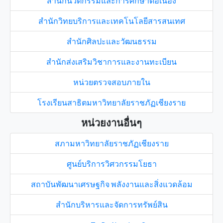
สำนักนวัตกรรมและการศึกษาต่อเนื่อง
สำนักวิทยบริการและเทคโนโลยีสารสนเทศ
สำนักศิลปะและวัฒนธรรม
สำนักส่งเสริมวิชาการและงานทะเบียน
หน่วยตรวจสอบภายใน
โรงเรียนสาธิตมหาวิทยาลัยราชภัฏเชียงราย
หน่วยงานอื่นๆ
สภามหาวิทยาลัยราชภัฏเชียงราย
ศูนย์บริการวิศวกรรมโยธา
สถาบันพัฒนาเศรษฐกิจ พลังงานและสิ่งแวดล้อม
สำนักบริหารและจัดการทรัพย์สิน