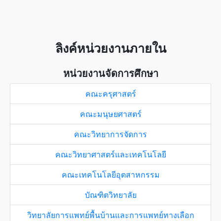
ลิงค์หน่วยงานภายใน
หน่วยงานจัดการศึกษา
คณะครุศาสตร์
คณะมนุษยศาสตร์
คณะวิทยาการจัดการ
คณะวิทยาศาสตร์และเทคโนโลยี
คณะเทคโนโลยีอุตสาหกรรม
บัณฑิตวิทยาลัย
วิทยาลัยการแพทย์พื้นบ้านและการแพทย์ทางเลือก