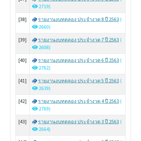
2719)
[38]
รายงานงบทดลอง ประจำงวด 8 ปี 2563
(
2660)
[39]
รายงานงบทดลอง ประจำงวด 7 ปี 2563
(
2608)
[40]
รายงานงบทดลอง ประจำงวด 6 ปี 2563
(
2762)
[41]
รายงานงบทดลอง ประจำงวด 5 ปี 2563
(
2639)
[42]
รายงานงบทดลอง ประจำงวด 4 ปี 2563
(
2769)
[43]
รายงานงบทดลอง ประจำงวด 3 ปี 2563
(
2664)