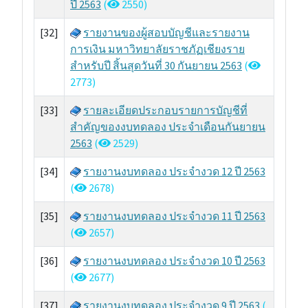
ปี 2563
(
2550)
[32]
รายงานของผู้สอบบัญชีและรายงาน
การเงิน มหาวิทยาลัยราชภัฏเชียงราย
สำหรับปี สิ้นสุดวันที่ 30 กันยายน 2563
(
2773)
[33]
รายละเอียดประกอบรายการบัญชีที่
สำคัญของงบทดลอง ประจำเดือนกันยายน
2563
(
2529)
[34]
รายงานงบทดลอง ประจำงวด 12 ปี 2563
(
2678)
[35]
รายงานงบทดลอง ประจำงวด 11 ปี 2563
(
2657)
[36]
รายงานงบทดลอง ประจำงวด 10 ปี 2563
(
2677)
[37]
รายงานงบทดลอง ประจำงวด 9 ปี 2563
(