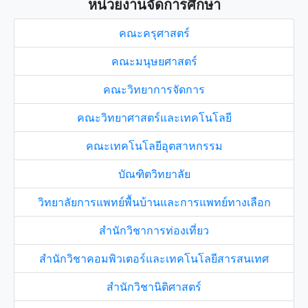
หน่วยงานจัดการศึกษา
คณะครุศาสตร์
คณะมนุษยศาสตร์
คณะวิทยาการจัดการ
คณะวิทยาศาสตร์และเทคโนโลยี
คณะเทคโนโลยีอุตสาหกรรม
บัณฑิตวิทยาลัย
วิทยาลัยการแพทย์พื้นบ้านและการแพทย์ทางเลือก
สำนักวิชาการท่องเที่ยว
สำนักวิชาคอมพิวเตอร์และเทคโนโลยีสารสนเทศ
สำนักวิชานิติศาสตร์