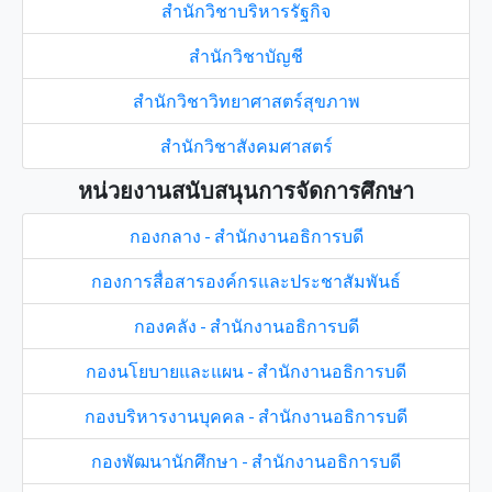
สำนักวิชาบริหารรัฐกิจ
สำนักวิชาบัญชี
สำนักวิชาวิทยาศาสตร์สุขภาพ
สำนักวิชาสังคมศาสตร์
หน่วยงานสนับสนุนการจัดการศึกษา
กองกลาง - สำนักงานอธิการบดี
กองการสื่อสารองค์กรและประชาสัมพันธ์
กองคลัง - สำนักงานอธิการบดี
กองนโยบายและแผน - สำนักงานอธิการบดี
กองบริหารงานบุคคล - สำนักงานอธิการบดี
กองพัฒนานักศึกษา - สำนักงานอธิการบดี