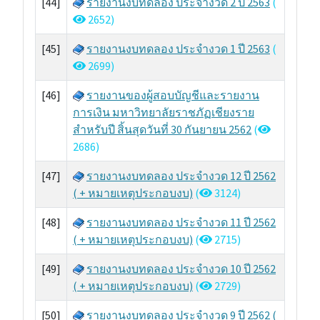
[44]
รายงานงบทดลอง ประจำงวด 2 ปี 2563
(
2652)
[45]
รายงานงบทดลอง ประจำงวด 1 ปี 2563
(
2699)
[46]
รายงานของผู้สอบบัญชีและรายงาน
การเงิน มหาวิทยาลัยราชภัฏเชียงราย
สำหรับปี สิ้นสุดวันที่ 30 กันยายน 2562
(
2686)
[47]
รายงานงบทดลอง ประจำงวด 12 ปี 2562
( + หมายเหตุประกอบงบ)
(
3124)
[48]
รายงานงบทดลอง ประจำงวด 11 ปี 2562
( + หมายเหตุประกอบงบ)
(
2715)
[49]
รายงานงบทดลอง ประจำงวด 10 ปี 2562
( + หมายเหตุประกอบงบ)
(
2729)
[50]
รายงานงบทดลอง ประจำงวด 9 ปี 2562 (