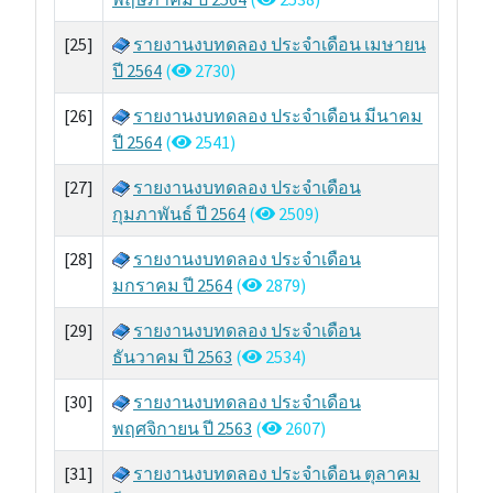
[25]
รายงานงบทดลอง ประจำเดือน เมษายน
ปี 2564
(
2730)
[26]
รายงานงบทดลอง ประจำเดือน มีนาคม
ปี 2564
(
2541)
[27]
รายงานงบทดลอง ประจำเดือน
กุมภาพันธ์ ปี 2564
(
2509)
[28]
รายงานงบทดลอง ประจำเดือน
มกราคม ปี 2564
(
2879)
[29]
รายงานงบทดลอง ประจำเดือน
ธันวาคม ปี 2563
(
2534)
[30]
รายงานงบทดลอง ประจำเดือน
พฤศจิกายน ปี 2563
(
2607)
[31]
รายงานงบทดลอง ประจำเดือน ตุลาคม