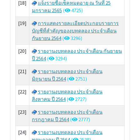
[18]
แจ้งรายชื่อเช็คหมดอายุ ณ วันที่ 25
มกราคม 2565
(
4725)
[19]
การแสดงรายละเอียดประกอบรายการ
บัญชีที่สำคัญของงบทดลอง ประจำเดือน
กันยายน 2564
(
3296)
[20]
รายงานงบทดลอง ประจำเดือน กันยายน
ปี 2564
(
3294)
[21]
รายงานงบทดลอง ประจำเดือน
มิถุนายน ปี 2564
(
2751)
[22]
รายงานงบทดลอง ประจำเดือน
สิงหาคม ปี 2564
(
2727)
[23]
รายงานงบทดลอง ประจำเดือน
กรกฎาคม ปี 2564
(
2777)
[24]
รายงานงบทดลอง ประจำเดือน
พฤษภาคม ปี 2564
(
2538)