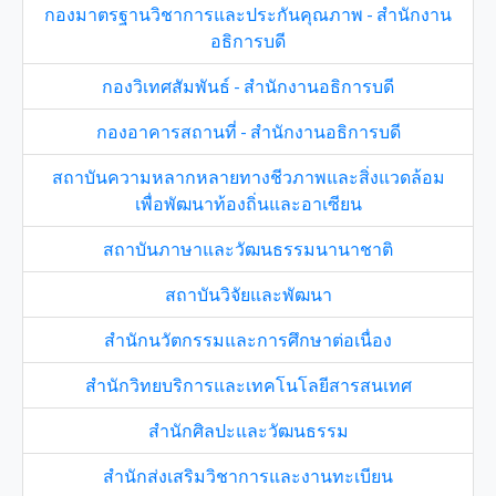
กองมาตรฐานวิชาการและประกันคุณภาพ - สำนักงาน
อธิการบดี
กองวิเทศสัมพันธ์ - สำนักงานอธิการบดี
กองอาคารสถานที่ - สำนักงานอธิการบดี
สถาบันความหลากหลายทางชีวภาพและสิ่งแวดล้อม
เพื่อพัฒนาท้องถิ่นและอาเซียน
สถาบันภาษาและวัฒนธรรมนานาชาติ
สถาบันวิจัยและพัฒนา
สำนักนวัตกรรมและการศึกษาต่อเนื่อง
สำนักวิทยบริการและเทคโนโลยีสารสนเทศ
สำนักศิลปะและวัฒนธรรม
สำนักส่งเสริมวิชาการและงานทะเบียน