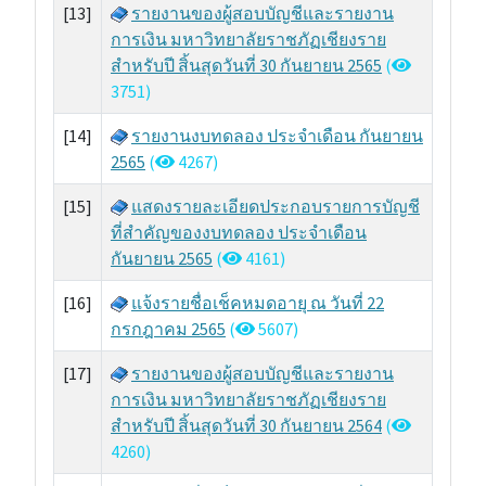
[13]
รายงานของผู้สอบบัญชีและรายงาน
การเงิน มหาวิทยาลัยราชภัฏเชียงราย
สำหรับปี สิ้นสุดวันที่ 30 กันยายน 2565
(
3751)
[14]
รายงานงบทดลอง ประจำเดือน กันยายน
2565
(
4267)
[15]
แสดงรายละเอียดประกอบรายการบัญชี
ที่สำคัญของงบทดลอง ประจำเดือน
กันยายน 2565
(
4161)
[16]
แจ้งรายชื่อเช็คหมดอายุ ณ วันที่ 22
กรกฎาคม 2565
(
5607)
[17]
รายงานของผู้สอบบัญชีและรายงาน
การเงิน มหาวิทยาลัยราชภัฏเชียงราย
สำหรับปี สิ้นสุดวันที่ 30 กันยายน 2564
(
4260)