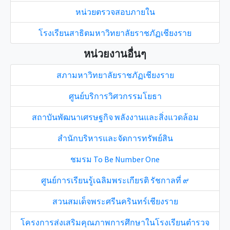
หน่วยตรวจสอบภายใน
โรงเรียนสาธิตมหาวิทยาลัยราชภัฏเชียงราย
หน่วยงานอื่นๆ
สภามหาวิทยาลัยราชภัฏเชียงราย
ศูนย์บริการวิศวกรรมโยธา
สถาบันพัฒนาเศรษฐกิจ พลังงานและสิ่งแวดล้อม
สำนักบริหารและจัดการทรัพย์สิน
ชมรม To Be Number One
ศูนย์การเรียนรู้เฉลิมพระเกียรติ รัชกาลที่ ๙
สวนสมเด็จพระศรีนครินทร์เชียงราย
โครงการส่งเสริมคุณภาพการศึกษาในโรงเรียนตำรวจ