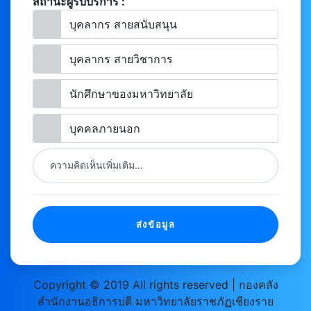
สถานะผู้รับบริการ :
บุคลากร สายสนับสนุน
บุคลากร สายวิชาการ
นักศึกษาของมหาวิทยาลัย
บุคคลภายนอก
ความคิดเห็นเพิ่มเติม...
ส่งข้อมูล
Copyright © 2019 All rights reserved | กองคลัง
สำนักงานอธิการบดี มหาวิทยาลัยราชภัฏเชียงราย