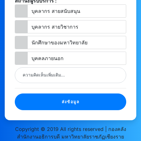
สถานะผู้รับบริการ :
บุคลากร สายสนับสนุน
บุคลากร สายวิชาการ
นักศึกษาของมหาวิทยาลัย
บุคคลภายนอก
ความคิดเห็นเพิ่มเติม...
ส่งข้อมูล
Copyright © 2019 All rights reserved | กองคลัง
สำนักงานอธิการบดี มหาวิทยาลัยราชภัฏเชียงราย