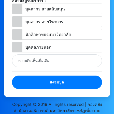
สถานะผู้รับบริการ :
บุคลากร สายสนับสนุน
บุคลากร สายวิชาการ
นักศึกษาของมหาวิทยาลัย
บุคคลภายนอก
ความคิดเห็นเพิ่มเติม...
ส่งข้อมูล
Copyright © 2019 All rights reserved | กองคลัง
สำนักงานอธิการบดี มหาวิทยาลัยราชภัฏเชียงราย