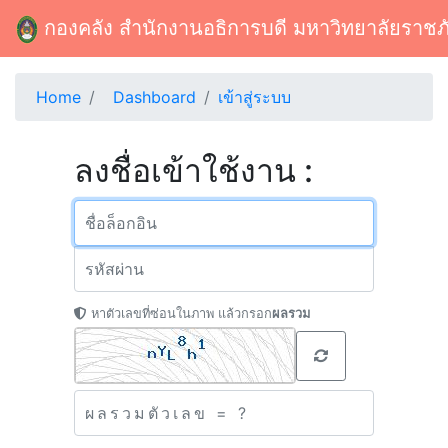
กองคลัง สำนักงานอธิการบดี มหาวิทยาลัยราชภ
Home
Dashboard
เข้าสู่ระบบ
ลงชื่อเข้าใช้งาน :
หาตัวเลขที่ซ่อนในภาพ แล้วกรอก
ผลรวม