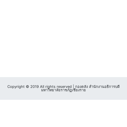
Copyright © 2019 All rights reserved | กองคลัง สำนักงานอธิการบดี
มหาวิทยาลัยราชภัฏเชียงราย