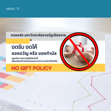
MENU
Previous
Next