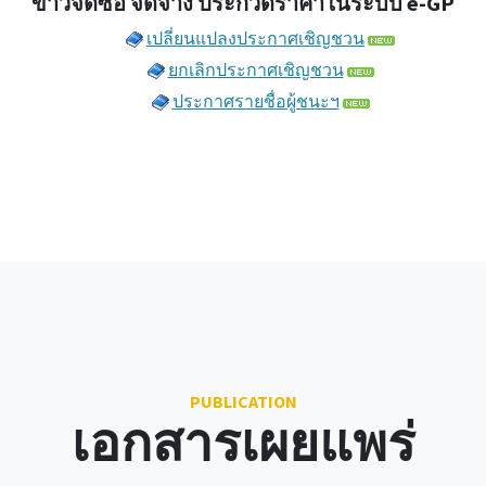
ข่าวจัดซื้อ จัดจ้าง ประกวดราคาในระบบ e-GP
เปลี่ยนแปลงประกาศเชิญชวน
ยกเลิกประกาศเชิญชวน
ประกาศรายชื่อผู้ชนะฯ
PUBLICATION
เอกสารเผยแพร่