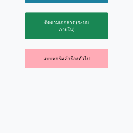
ติดตามเอกสาร (ระบบ
ภายใน)
แบบฟอร์มคำร้องทั่วไป