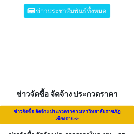
ข่าวประชาสัมพันธ์ทั้งหมด
ข่าวจัดซื้อ จัดจ้าง ประกวดราคา
ข่าวจัดซื้อ จัดจ้าง ประกวดราคา มหาวิทยาลัยราชภัฏ
เชียงราย>>