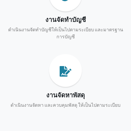
งานจัดทำบัญชี
ดำเนินงานจัดทำบัญชีให้เป็นไปตามระเบียบ และมาตรฐาน
การบัญชี
งานจัดหาพัสดุ
ดำเนินงานจัดหา และควบคุมพัสดุ ให้เป็นไปตามระเบียบ