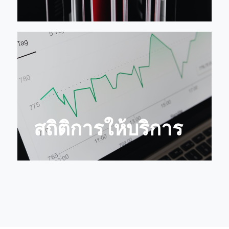
สถิติการให้บริการ