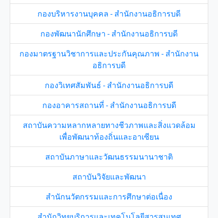
กองบริหารงานบุคคล - สำนักงานอธิการบดี
กองพัฒนานักศึกษา - สำนักงานอธิการบดี
กองมาตรฐานวิชาการและประกันคุณภาพ - สำนักงาน
อธิการบดี
กองวิเทศสัมพันธ์ - สำนักงานอธิการบดี
กองอาคารสถานที่ - สำนักงานอธิการบดี
สถาบันความหลากหลายทางชีวภาพและสิ่งแวดล้อม
เพื่อพัฒนาท้องถิ่นและอาเซียน
สถาบันภาษาและวัฒนธรรมนานาชาติ
สถาบันวิจัยและพัฒนา
สำนักนวัตกรรมและการศึกษาต่อเนื่อง
สำนักวิทยบริการและเทคโนโลยีสารสนเทศ