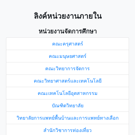
ลิงค์หน่วยงานภายใน
หน่วยงานจัดการศึกษา
คณะครุศาสตร์
คณะมนุษยศาสตร์
คณะวิทยาการจัดการ
คณะวิทยาศาสตร์และเทคโนโลยี
คณะเทคโนโลยีอุตสาหกรรม
บัณฑิตวิทยาลัย
วิทยาลัยการแพทย์พื้นบ้านและการแพทย์ทางเลือก
สำนักวิชาการท่องเที่ยว