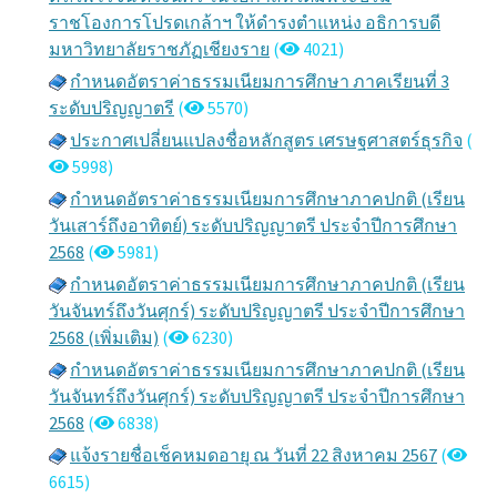
ราชโองการโปรดเกล้าฯ ให้ดำรงตำแหน่ง อธิการบดี
มหาวิทยาลัยราชภัฏเชียงราย
(
4021)
กำหนดอัตราค่าธรรมเนียมการศึกษา ภาคเรียนที่ 3
ระดับปริญญาตรี
(
5570)
ประกาศเปลี่ยนแปลงชื่อหลักสูตร เศรษฐศาสตร์ธุรกิจ
(
5998)
กำหนดอัตราค่าธรรมเนียมการศึกษาภาคปกติ (เรียน
วันเสาร์ถึงอาทิตย์) ระดับปริญญาตรี ประจำปีการศึกษา
2568
(
5981)
กำหนดอัตราค่าธรรมเนียมการศึกษาภาคปกติ (เรียน
วันจันทร์ถึงวันศุกร์) ระดับปริญญาตรี ประจำปีการศึกษา
2568 (เพิ่มเติม)
(
6230)
กำหนดอัตราค่าธรรมเนียมการศึกษาภาคปกติ (เรียน
วันจันทร์ถึงวันศุกร์) ระดับปริญญาตรี ประจำปีการศึกษา
2568
(
6838)
แจ้งรายชื่อเช็คหมดอายุ ณ วันที่ 22 สิงหาคม 2567
(
6615)