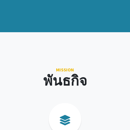
MISSION
พันธกิจ