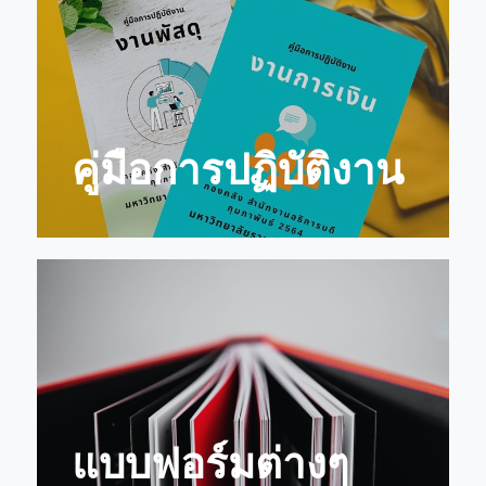
คู่มือการปฏิบัติงาน
แบบฟอร์มต่างๆ