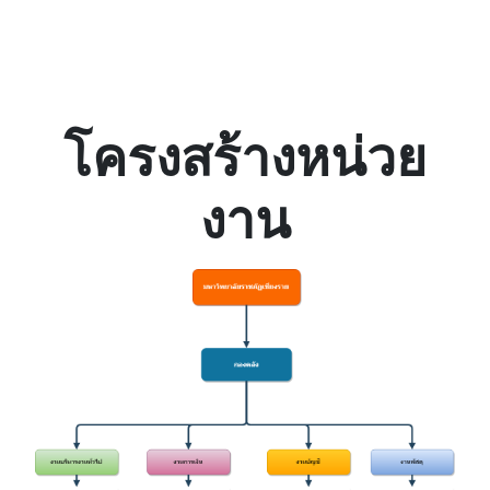
โครงสร้างหน่วย
งาน