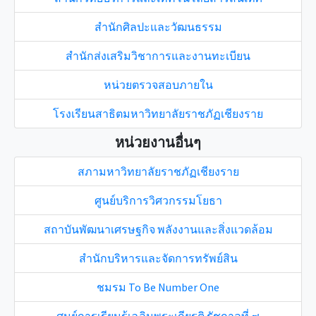
สำนักศิลปะและวัฒนธรรม
สำนักส่งเสริมวิชาการและงานทะเบียน
หน่วยตรวจสอบภายใน
โรงเรียนสาธิตมหาวิทยาลัยราชภัฏเชียงราย
หน่วยงานอื่นๆ
สภามหาวิทยาลัยราชภัฏเชียงราย
ศูนย์บริการวิศวกรรมโยธา
สถาบันพัฒนาเศรษฐกิจ พลังงานและสิ่งแวดล้อม
สำนักบริหารและจัดการทรัพย์สิน
ชมรม To Be Number One