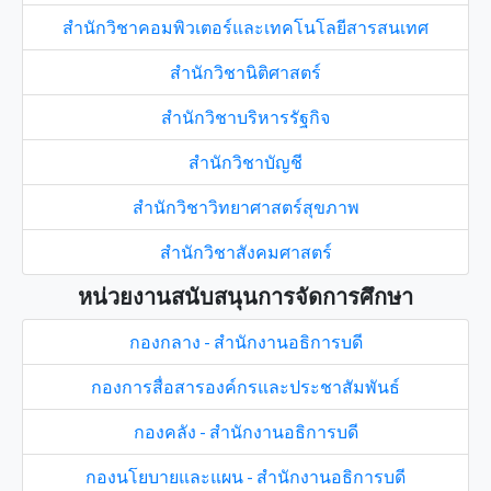
สำนักวิชาคอมพิวเตอร์และเทคโนโลยีสารสนเทศ
สำนักวิชานิติศาสตร์
สำนักวิชาบริหารรัฐกิจ
สำนักวิชาบัญชี
สำนักวิชาวิทยาศาสตร์สุขภาพ
สำนักวิชาสังคมศาสตร์
หน่วยงานสนับสนุนการจัดการศึกษา
กองกลาง - สำนักงานอธิการบดี
กองการสื่อสารองค์กรและประชาสัมพันธ์
กองคลัง - สำนักงานอธิการบดี
กองนโยบายและแผน - สำนักงานอธิการบดี