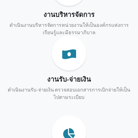
งานบริหารจัดการ
ดำเนินงานบริหารจัดการหน่วยงานให้เป็นองค์กรแห่งการ
เรียนรู้และมีธรรมาภิบาล
งานรับ-จ่ายเงิน
ดำเนินงานรับ-จ่ายเงิน ตรวจสอบเอกสารการเบิกจ่ายให้เป็น
ไปตามระเบียบ