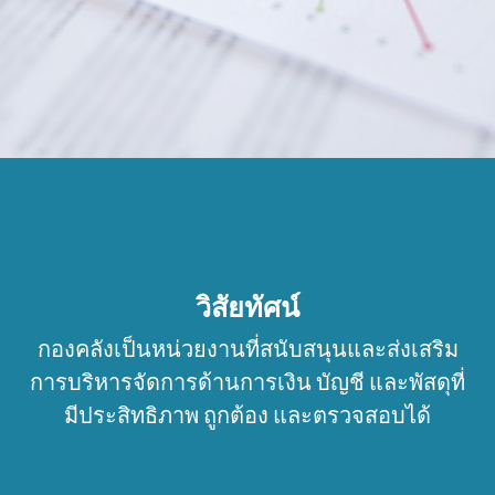
วิสัยทัศน์
กองคลังเป็นหน่วยงานที่สนับสนุนและส่งเสริม
การบริหารจัดการด้านการเงิน บัญชี และพัสดุที่
มีประสิทธิภาพ ถูกต้อง และตรวจสอบได้