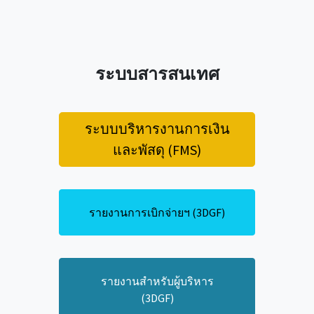
ระบบสารสนเทศ
ระบบบริหารงานการเงิน
และพัสดุ (FMS)
รายงานการเบิกจ่ายฯ (3DGF)
รายงานสำหรับผู้บริหาร
(3DGF)